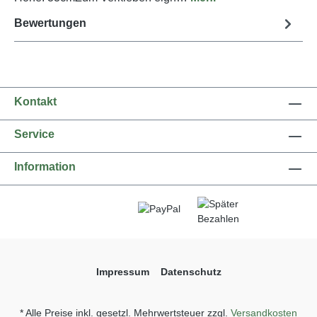
Bewertungen
Kontakt
Service
Information
Impressum
Datenschutz
* Alle Preise inkl. gesetzl. Mehrwertsteuer zzgl.
Versandkosten