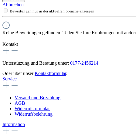
Abbrechen
Bewertungen nur in der aktuellen Sprache anzeigen.
Keine Bewertungen gefunden. Teilen Sie Ihre Erfahrungen mit ander
Kontakt
Unterstützung und Beratung unter:
0177-2456214
Oder über unser
Kontaktformular
.
Service
Versand und Bezahlung
AGB
Widerrufsformular
Widerrufsbelehrung
Information