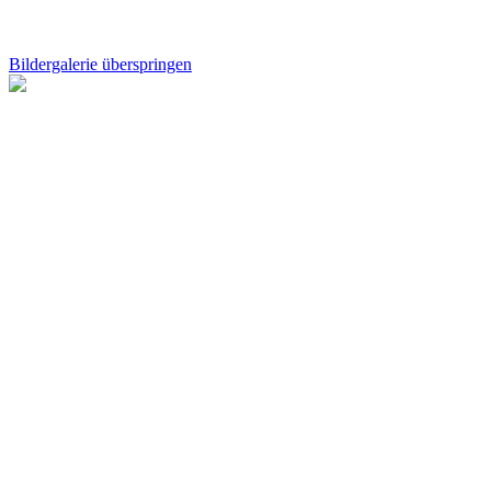
Bildergalerie überspringen