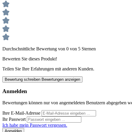
Durchschnittliche Bewertung von 0 von 5 Sternen
Bewerten Sie dieses Produkt!
Teilen Sie Ihre Erfahrungen mit anderen Kunden.
Bewertung schreiben
Bewertungen anzeigen
Anmelden
Bewertungen können nur von angemeldeten Benutzern abgegeben werde
Ihre E-Mail-Adresse
Ihr Passwort
Ich habe mein Passwort vergessen.
Anmelden