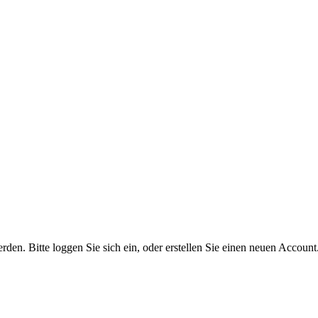
n. Bitte loggen Sie sich ein, oder erstellen Sie einen neuen Account