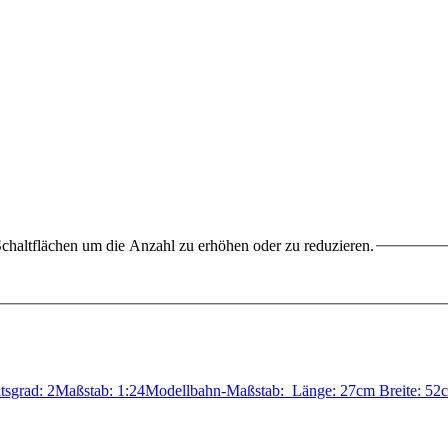
chaltflächen um die Anzahl zu erhöhen oder zu reduzieren.
itsgrad: 2Maßstab: 1:24Modellbahn-Maßstab: Länge: 27cm Breite: