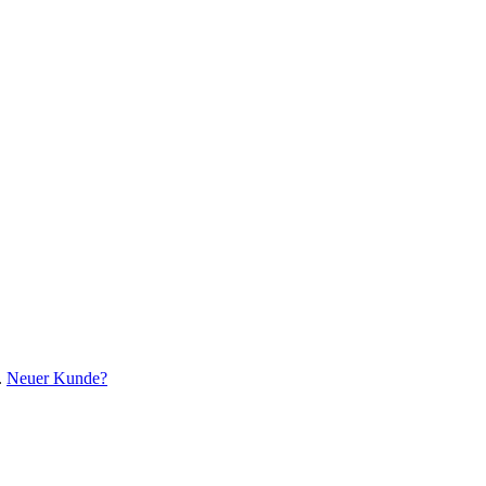
.
Neuer Kunde?