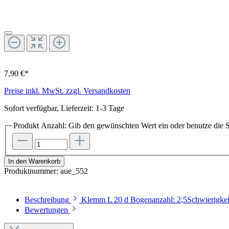
7,90 €*
Preise inkl. MwSt. zzgl. Versandkosten
Sofort verfügbar, Lieferzeit: 1-3 Tage
Produkt Anzahl: Gib den gewünschten Wert ein oder benutze die S
In den Warenkorb
Produktnummer:
aue_552
Beschreibung
Klemm L 20 d Bogenanzahl: 2,5Schwierigke
Bewertungen