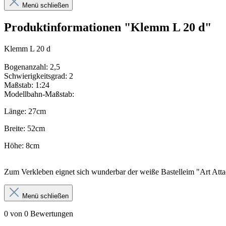
Menü schließen
Produktinformationen "Klemm L 20 d"
Klemm L 20 d
Bogenanzahl: 2,5
Schwierigkeitsgrad: 2
Maßstab: 1:24
Modellbahn-Maßstab:
Länge: 27cm
Breite: 52cm
Höhe: 8cm
Zum Verkleben eignet sich wunderbar der weiße Bastelleim "Art Atta
Menü schließen
0 von 0 Bewertungen