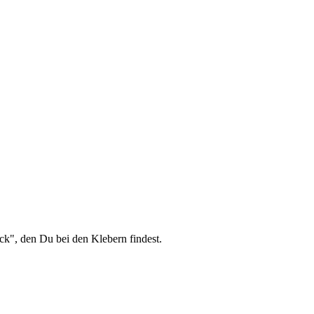
ck", den Du bei den Klebern findest.