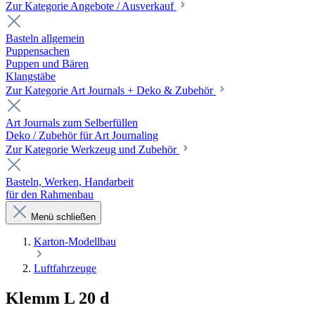
Zur Kategorie Angebote / Ausverkauf
Basteln allgemein
Puppensachen
Puppen und Bären
Klangstäbe
Zur Kategorie Art Journals + Deko & Zubehör
Art Journals zum Selberfüllen
Deko / Zubehör für Art Journaling
Zur Kategorie Werkzeug und Zubehör
Basteln, Werken, Handarbeit
für den Rahmenbau
Menü schließen
Karton-Modellbau
Luftfahrzeuge
Klemm L 20 d