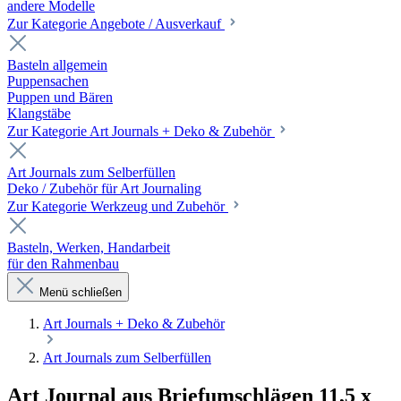
andere Modelle
Zur Kategorie Angebote / Ausverkauf
Basteln allgemein
Puppensachen
Puppen und Bären
Klangstäbe
Zur Kategorie Art Journals + Deko & Zubehör
Art Journals zum Selberfüllen
Deko / Zubehör für Art Journaling
Zur Kategorie Werkzeug und Zubehör
Basteln, Werken, Handarbeit
für den Rahmenbau
Menü schließen
Art Journals + Deko & Zubehör
Art Journals zum Selberfüllen
Art Journal aus Briefumschlägen 11,5 x