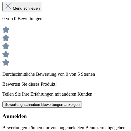
Menü schließen
0 von 0 Bewertungen
Durchschnittliche Bewertung von 0 von 5 Sternen
Bewerten Sie dieses Produkt!
Teilen Sie Ihre Erfahrungen mit anderen Kunden.
Bewertung schreiben
Bewertungen anzeigen
Anmelden
Bewertungen können nur von angemeldeten Benutzern abgegeben