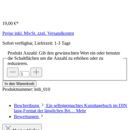
19,00 €*
Preise inkl. MwSt. zzgl. Versandkosten
Sofort verfügbar, Lieferzeit: 1-3 Tage
Produkt Anzahl: Gib den gewünschten Wert ein oder benutze
die Schaltflächen um die Anzahl zu erhöhen oder zu
reduzieren.
In den Warenkorb
Produktnummer:
leili_010
Beschreibung
Ein selbstgemachtes Kunsttagebuch im DIN
lang-Format der länglichen Bri…
Mehr
Bewertungen