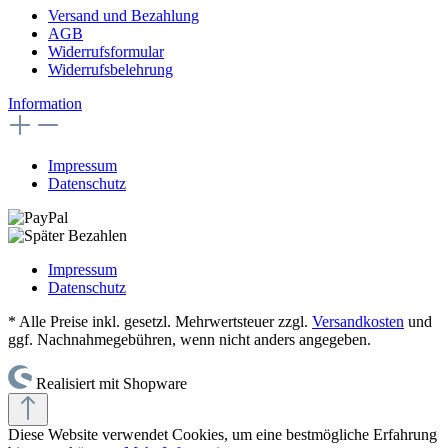
Versand und Bezahlung
AGB
Widerrufsformular
Widerrufsbelehrung
Information
Impressum
Datenschutz
Impressum
Datenschutz
* Alle Preise inkl. gesetzl. Mehrwertsteuer zzgl.
Versandkosten
und
ggf. Nachnahmegebühren, wenn nicht anders angegeben.
Realisiert mit Shopware
Diese Website verwendet Cookies, um eine bestmögliche Erfahrung