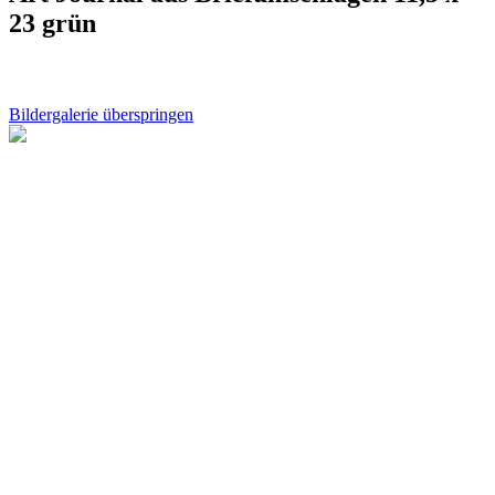
23 grün
Bildergalerie überspringen