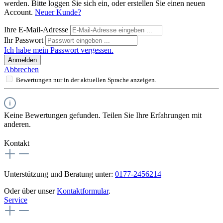
werden. Bitte loggen Sie sich ein, oder erstellen Sie einen neuen
Account.
Neuer Kunde?
Ihre E-Mail-Adresse
Ihr Passwort
Ich habe mein Passwort vergessen.
Anmelden
Abbrechen
Bewertungen nur in der aktuellen Sprache anzeigen.
Keine Bewertungen gefunden. Teilen Sie Ihre Erfahrungen mit
anderen.
Kontakt
Unterstützung und Beratung unter:
0177-2456214
Oder über unser
Kontaktformular
.
Service